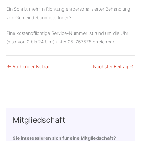
Ein Schritt mehr in Richtung entpersonalisierter Behandlung
von GemeindebaumieterInnen?
Eine kostenpflichtige Service-Nummer ist rund um die Uhr
(also von 0 bis 24 Uhr) unter 05-757575 erreichbar.
←
Vorheriger Beitrag
Nächster Beitrag
→
Mitgliedschaft
Sie interessieren sich für eine Mitgliedschaft?