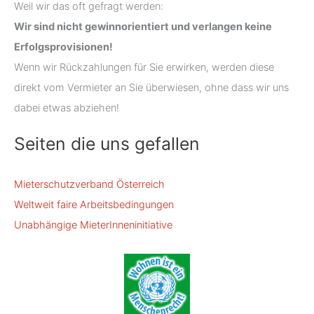
Weil wir das oft gefragt werden:
Wir sind nicht gewinnorientiert und verlangen keine
Erfolgsprovisionen!
Wenn wir Rückzahlungen für Sie erwirken, werden diese
direkt vom Vermieter an Sie überwiesen, ohne dass wir uns
dabei etwas abziehen!
Seiten die uns gefallen
Mieterschutzverband Österreich
Weltweit faire Arbeitsbedingungen
Unabhängige MieterInneninitiative