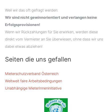
Weil wir das oft gefragt werden:
Wir sind nicht gewinnorientiert und verlangen keine
Erfolgsprovisionen!
Wenn wir Rückzahlungen für Sie erwirken, werden diese
direkt vom Vermieter an Sie überwiesen, ohne dass wir uns
dabei etwas abziehen!
Seiten die uns gefallen
Mieterschutzverband Österreich
Weltweit faire Arbeitsbedingungen
Unabhängige MieterInneninitiative