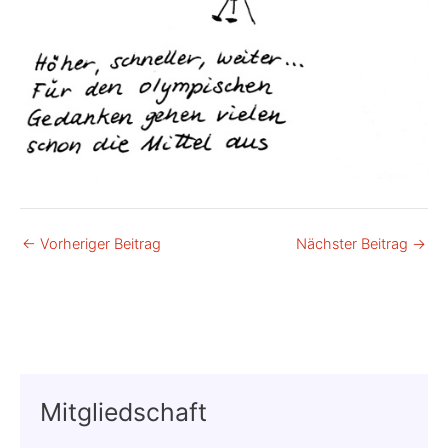
←
Vorheriger Beitrag
Nächster Beitrag
→
Mitgliedschaft