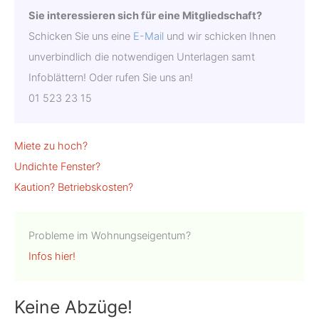
Sie interessieren sich für eine Mitgliedschaft?
Schicken Sie uns eine
E-Mail
und wir schicken Ihnen
unverbindlich die not­wendigen Unterlagen samt
Infoblättern! Oder rufen Sie uns an!
01 523 23 15
Miete zu hoch?
Undichte Fenster?
Kaution?
Betriebskosten?
Probleme im Wohnungseigentum?
Infos hier!
Keine Abzüge!