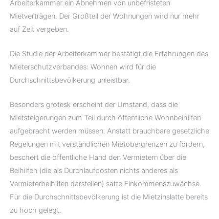
Arbeiterkammer ein Abnehmen von unbefristeten
Mietverträgen. Der Großteil der Wohnungen wird nur mehr
auf Zeit vergeben.
Die Studie der Arbeiterkammer bestätigt die Erfahrungen des
Mieterschutzverbandes: Wohnen wird für die
Durchschnittsbevölkerung unleistbar.
Besonders grotesk erscheint der Umstand, dass die
Mietsteigerungen zum Teil durch öffentliche Wohnbeihilfen
aufgebracht werden müssen. Anstatt brauchbare gesetzliche
Regelungen mit verständlichen Mietobergrenzen zu fördern,
beschert die öffentliche Hand den Vermietern über die
Beihilfen (die als Durchlaufposten nichts anderes als
Vermieterbeihilfen darstellen) satte Einkommenszuwächse.
Für die Durchschnittsbevölkerung ist die Mietzinslatte bereits
zu hoch gelegt.