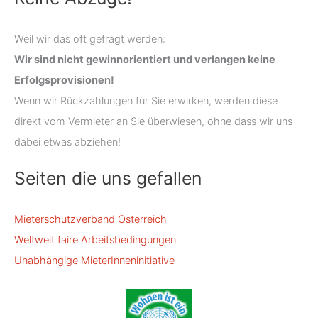
Weil wir das oft gefragt werden:
Wir sind nicht gewinnorientiert und verlangen keine
Erfolgsprovisionen!
Wenn wir Rückzahlungen für Sie erwirken, werden diese
direkt vom Vermieter an Sie überwiesen, ohne dass wir uns
dabei etwas abziehen!
Seiten die uns gefallen
Mieterschutzverband Österreich
Weltweit faire Arbeitsbedingungen
Unabhängige MieterInneninitiative