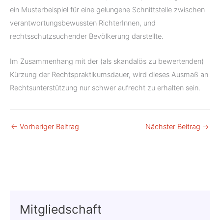
ein Musterbeispiel für eine gelungene Schnittstelle zwischen
verantwortungsbewussten RichterInnen, und
rechtsschutzsuchender Bevölkerung darstellte.
Im Zusammenhang mit der (als skandalös zu bewertenden)
Kürzung der Rechtspraktikumsdauer, wird dieses Ausmaß an
Rechtsunterstützung nur schwer aufrecht zu erhalten sein.
←
Vorheriger Beitrag
Nächster Beitrag
→
Mitgliedschaft