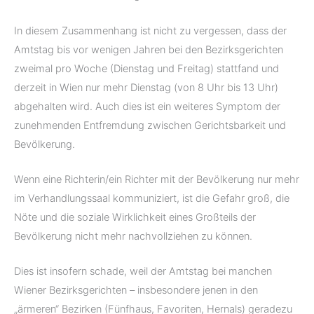
In diesem Zusammenhang ist nicht zu vergessen, dass der
Amtstag bis vor wenigen Jahren bei den Bezirksgerichten
zweimal pro Woche (Dienstag und Freitag) stattfand und
derzeit in Wien nur mehr Dienstag (von 8 Uhr bis 13 Uhr)
abgehalten wird. Auch dies ist ein weiteres Symptom der
zunehmenden Entfremdung zwischen Gerichtsbarkeit und
Bevölkerung.
Wenn eine Richterin/ein Richter mit der Bevölkerung nur mehr
im Verhandlungssaal kommuniziert, ist die Gefahr groß, die
Nöte und die soziale Wirklichkeit eines Großteils der
Bevölkerung nicht mehr nachvollziehen zu können.
Dies ist insofern schade, weil der Amtstag bei manchen
Wiener Bezirksgerichten – insbesondere jenen in den
„ärmeren“ Bezirken (Fünfhaus, Favoriten, Hernals) geradezu