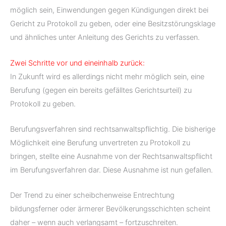
möglich sein, Einwendungen gegen Kündigungen direkt bei
Gericht zu Protokoll zu geben, oder eine Besitzstörungsklage
und ähnliches unter Anleitung des Gerichts zu verfassen.
Zwei Schritte vor und eineinhalb zurück:
In Zukunft wird es allerdings nicht mehr möglich sein, eine
Berufung (gegen ein bereits gefälltes Gerichtsurteil) zu
Protokoll zu geben.
Berufungsverfahren sind rechtsanwaltspflichtig. Die bisherige
Möglichkeit eine Berufung unvertreten zu Protokoll zu
bringen, stellte eine Ausnahme von der Rechtsanwaltspflicht
im Berufungsverfahren dar. Diese Ausnahme ist nun gefallen.
Der Trend zu einer scheibchenweise Entrechtung
bildungsferner oder ärmerer Bevölkerungsschichten scheint
daher – wenn auch verlangsamt – fortzuschreiten.