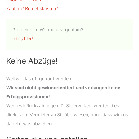
Kaution?
Betriebskosten?
Probleme im Wohnungseigentum?
Infos hier!
Keine Abzüge!
Weil wir das oft gefragt werden:
Wir sind nicht gewinnorientiert und verlangen keine
Erfolgsprovisionen!
Wenn wir Rückzahlungen für Sie erwirken, werden diese
direkt vom Vermieter an Sie überwiesen, ohne dass wir uns
dabei etwas abziehen!