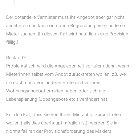
Der potentielle Vermieter muss Ihr Angebot aber gar nicht
annehmen und kann sich ohne Begründung einen anderen
Mieter suchen. (In diesem Fall wird natürlich keine Provision
fällig.)
Rücktritt?
Problematisch wird die Angelegenheit vor allem dann, wenn
MieterInnen selbst vom Anbot zurücktreten wollen, zB. weil
sie doch noch von anderer Stelle ein besseres
Wohnungsangebot erhalten haben oder sich die
Lebensplanung (Jobangebote etc.) verändert hat.
Für den Fall, dass Sie von Ihrem Mietanbot zurücktreten
wollen (falls dies überhaupt möglich ist), werden Sie im
Normalfall mit der Provisionsforderung des Maklers