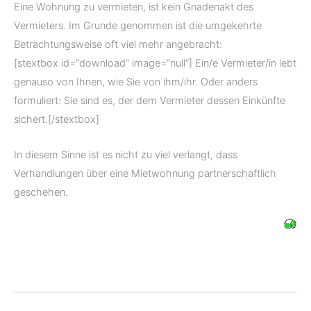
Eine Wohnung zu vermieten, ist kein Gnadenakt des
Vermieters. Im Grunde genommen ist die umgekehrte
Betrachtungsweise oft viel mehr angebracht:
[stextbox id=“download“ image=“null“] Ein/e Vermieter/in lebt
genauso von Ihnen, wie Sie von ihm/ihr. Oder anders
formuliert: Sie sind es, der dem Vermieter dessen Einkünfte
sichert.[/stextbox]
In diesem Sinne ist es nicht zu viel verlangt, dass
Verhandlungen über eine Mietwohnung partnerschaftlich
geschehen.
.
.