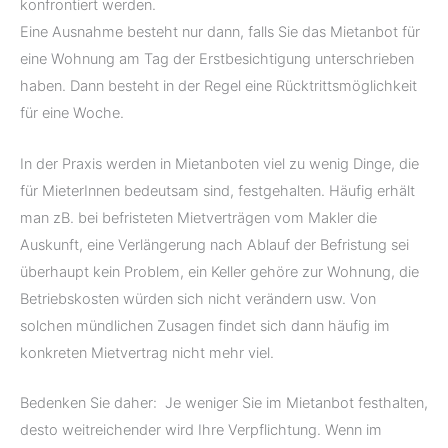
konfrontiert werden.
Eine Ausnahme besteht nur dann, falls Sie das Mietanbot für
eine Wohnung am Tag der Erstbesichtigung unterschrieben
haben. Dann besteht in der Regel eine Rücktrittsmöglichkeit
für eine Woche.
In der Praxis werden in Mietanboten viel zu wenig Dinge, die
für MieterInnen bedeutsam sind, festgehalten. Häufig erhält
man zB. bei befristeten Mietverträgen vom Makler die
Auskunft, eine Verlängerung nach Ablauf der Befristung sei
überhaupt kein Problem, ein Keller gehöre zur Wohnung, die
Betriebskosten würden sich nicht verändern usw. Von
solchen mündlichen Zusagen findet sich dann häufig im
konkreten Mietvertrag nicht mehr viel.
Bedenken Sie daher: Je weniger Sie im Mietanbot festhalten,
desto weitreichender wird Ihre Verpflichtung. Wenn im