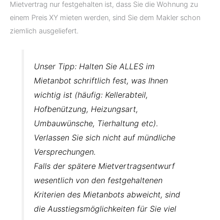
Mietvertrag nur festgehalten ist, dass Sie die Wohnung zu
einem Preis XY mieten werden, sind Sie dem Makler schon
ziemlich ausgeliefert.
Unser Tipp: Halten Sie ALLES im
Mietanbot schriftlich fest, was Ihnen
wichtig ist (häufig: Kellerabteil,
Hofbenützung, Heizungsart,
Umbauwünsche, Tierhaltung etc).
Verlassen Sie sich nicht auf mündliche
Versprechungen.
Falls der spätere Mietvertragsentwurf
wesentlich von den festgehaltenen
Kriterien des Mietanbots abweicht, sind
die Ausstiegsmöglichkeiten für Sie viel