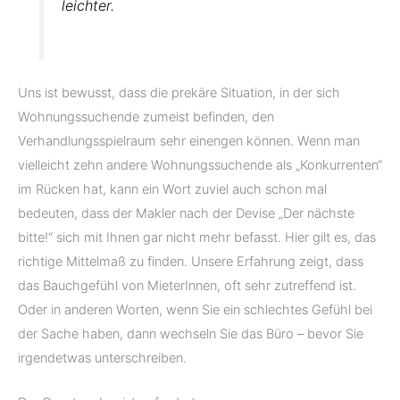
leichter.
Uns ist bewusst, dass die prekäre Situation, in der sich
Wohnungssuchende zumeist befinden, den
Verhandlungsspielraum sehr einengen können. Wenn man
vielleicht zehn andere Wohnungssuchende als „Konkurrenten“
im Rücken hat, kann ein Wort zuviel auch schon mal
bedeuten, dass der Makler nach der Devise „Der nächste
bitte!“ sich mit Ihnen gar nicht mehr befasst. Hier gilt es, das
richtige Mittelmaß zu finden. Unsere Erfahrung zeigt, dass
das Bauchgefühl von MieterInnen, oft sehr zutreffend ist.
Oder in anderen Worten, wenn Sie ein schlechtes Gefühl bei
der Sache haben, dann wechseln Sie das Büro – bevor Sie
irgendetwas unterschreiben.