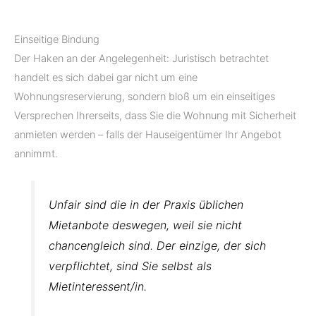
.
Einseitige Bindung
Der Haken an der Angelegenheit: Juristisch betrachtet
handelt es sich dabei gar nicht um eine
Wohnungsreservierung, sondern bloß um ein einseitiges
Versprechen Ihrerseits, dass Sie die Wohnung mit Sicherheit
anmieten werden – falls der Hauseigentümer Ihr Angebot
annimmt.
Unfair sind die in der Praxis üblichen
Mietanbote deswegen, weil sie nicht
chancengleich sind. Der einzige, der sich
verpflichtet, sind Sie selbst als
Mietinteressent/in.