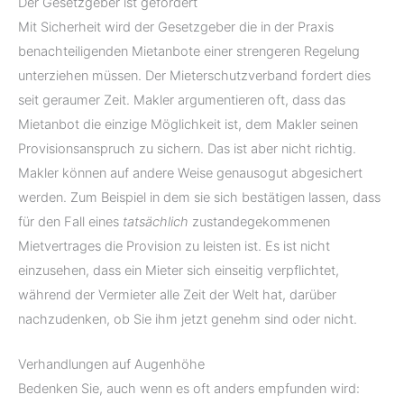
Der Gesetzgeber ist gefordert
Mit Sicherheit wird der Gesetzgeber die in der Praxis
benachteiligenden Mietanbote einer strengeren Regelung
unterziehen müssen. Der Mieterschutzverband fordert dies
seit geraumer Zeit. Makler argumentieren oft, dass das
Mietanbot die einzige Möglichkeit ist, dem Makler seinen
Provisionsanspruch zu sichern. Das ist aber nicht richtig.
Makler können auf andere Weise genausogut abgesichert
werden. Zum Beispiel in dem sie sich bestätigen lassen, dass
für den Fall eines
tatsächlich
zustandegekommenen
Mietvertrages die Provision zu leisten ist. Es ist nicht
einzusehen, dass ein Mieter sich einseitig verpflichtet,
während der Vermieter alle Zeit der Welt hat, darüber
nachzudenken, ob Sie ihm jetzt genehm sind oder nicht.
Verhandlungen auf Augenhöhe
Bedenken Sie, auch wenn es oft anders empfunden wird: