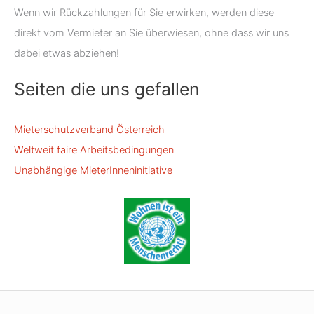
Wenn wir Rückzahlungen für Sie erwirken, werden diese
direkt vom Vermieter an Sie überwiesen, ohne dass wir uns
dabei etwas abziehen!
Seiten die uns gefallen
Mieterschutzverband Österreich
Weltweit faire Arbeitsbedingungen
Unabhängige MieterInneninitiative