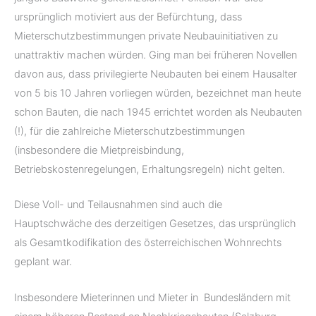
ursprünglich motiviert aus der Befürchtung, dass
Mieterschutzbestimmungen private Neubauinitiativen zu
unattraktiv machen würden. Ging man bei früheren Novellen
davon aus, dass privilegierte Neubauten bei einem Hausalter
von 5 bis 10 Jahren vorliegen würden, bezeichnet man heute
schon Bauten, die nach 1945 errichtet worden als Neubauten
(!), für die zahlreiche Mieterschutzbestimmungen
(insbesondere die Mietpreisbindung,
Betriebskostenregelungen, Erhaltungsregeln) nicht gelten.
Diese Voll- und Teilausnahmen sind auch die
Hauptschwäche des derzeitigen Gesetzes, das ursprünglich
als Gesamtkodifikation des österreichischen Wohnrechts
geplant war.
Insbesondere Mieterinnen und Mieter in Bundesländern mit