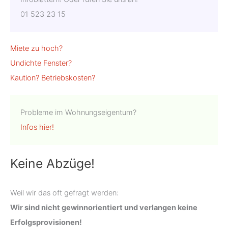
01 523 23 15
Miete zu hoch?
Undichte Fenster?
Kaution?
Betriebskosten?
Probleme im Wohnungseigentum?
Infos hier!
Keine Abzüge!
Weil wir das oft gefragt werden:
Wir sind nicht gewinnorientiert und verlangen keine
Erfolgsprovisionen!