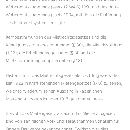
Wohnrechtsänderungsgesetz (2.WÄG) 1991 und das dritte
Wohnrechtsänderungsgesetz 1994, mit dem die Einführung
des Richtwertsystems erfolgte.
Kernbestimmungen des Mietrechtsgesetzes sind die
Kündigungsschutzbestimmungen (§ 30), die Mietzinsbildung
(§ 16), die Erhaltungsregelungen (§ 3), und die
Mietzinserhöhungsmöglichkeiten (§ 18).
Historisch ist das Mietrechtsgesetz als Nachfolgewerk des
seit 1922 in Kraft stehenden Mietengesetzes (MG) zu sehen,
welches wiederum seinen Ausgang in kaiserlichen
Mieterschutzverordnungen 1917 genommen hatte.
Sowohl das Mietengesetz als auch das Mietrechtsgesetz
sind von zahlreichen Voll- und Teilausnahmen vor allem für
jüngere Bauwerke gekennzeichnet. Politisch war dies