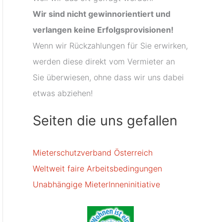
Wir sind nicht gewinnorientiert und
verlangen keine Erfolgsprovisionen!
Wenn wir Rückzahlungen für Sie erwirken,
werden diese direkt vom Vermieter an
Sie überwiesen, ohne dass wir uns dabei
etwas abziehen!
Seiten die uns gefallen
Mieterschutzverband Österreich
Weltweit faire Arbeitsbedingungen
Unabhängige MieterInneninitiative