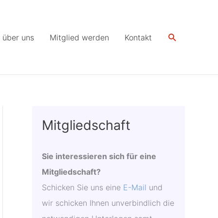
Suchen
 über uns
Mitglied werden
Kontakt
Mitgliedschaft
Sie interessieren sich für eine
Mitgliedschaft?
Schicken Sie uns eine
E-Mail
und
wir schicken Ihnen unverbindlich die