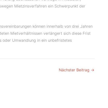
swegen Mietzinsverfahren ein Schwerpunkt der
insvereinbarungen können innerhalb von drei Jahren
eten Mietverhältnissen verlängert sich diese Frist
s oder Umwandlung in ein unbefristetes
Nächster Beitrag
→