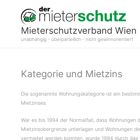
Zum
Inhalt
springen
Mieterschutzverband Wien
unabhängig - überparteilich - nicht gewinnorientiert
Kategorie und Mietzins
Die sogenannte Wohnungskategorie ist ein besti
Mietzinses.
War es bis 1994 der Normalfall, dass Wohnungen de
Mietzinsobergrenze unterlagen und Wohnungen der
vermietet werden konnten, wurde 1994 durch das 