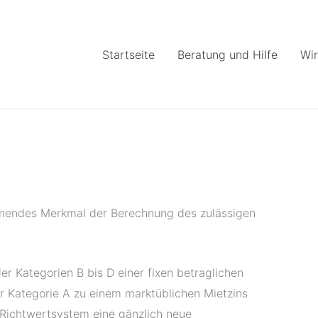
Startseite
Beratung und Hilfe
Wir
mmendes Merkmal der Berechnung des zulässigen
r Kategorien B bis D einer fixen betraglichen
 Kategorie A zu einem marktüblichen Mietzins
Richtwertsystem eine gänzlich neue